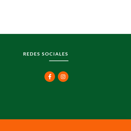
REDES SOCIALES