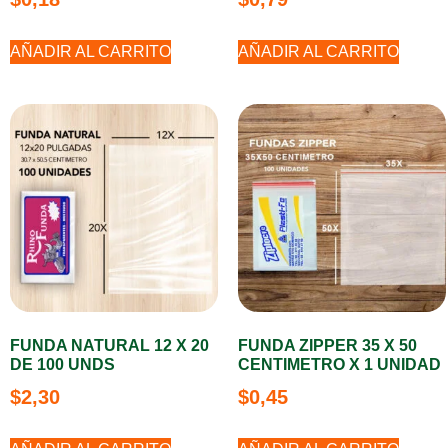
AÑADIR AL CARRITO
AÑADIR AL CARRITO
FUNDA NATURAL 12 X 20
FUNDA ZIPPER 35 X 50
DE 100 UNDS
CENTIMETRO X 1 UNIDAD
$
2,30
$
0,45