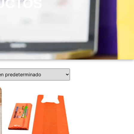
UCTOS