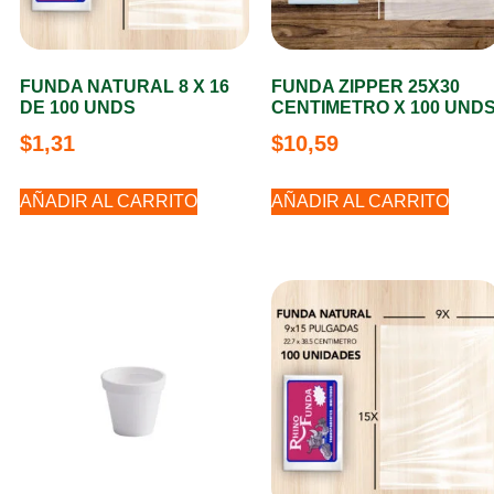
FUNDA NATURAL 8 X 16
FUNDA ZIPPER 25X30
DE 100 UNDS
CENTIMETRO X 100 UND
$
1,31
$
10,59
AÑADIR AL CARRITO
AÑADIR AL CARRITO