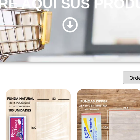
RE AQUÍ SUS PROD