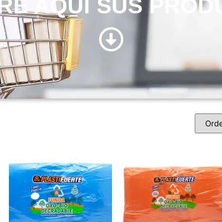
RE AQUÍ SUS PROD