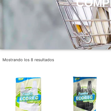
COMP
Mostrando los 8 resultados