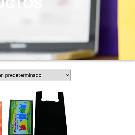
UCTOS