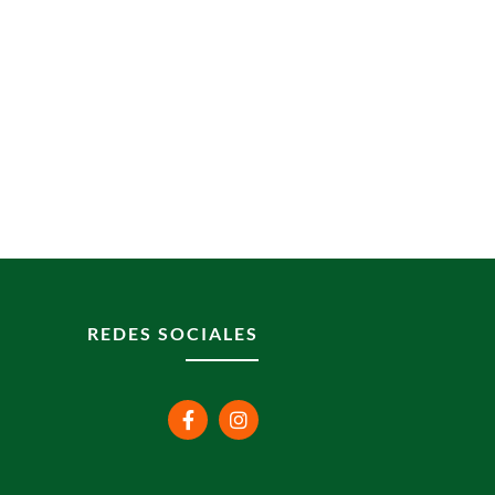
REDES SOCIALES