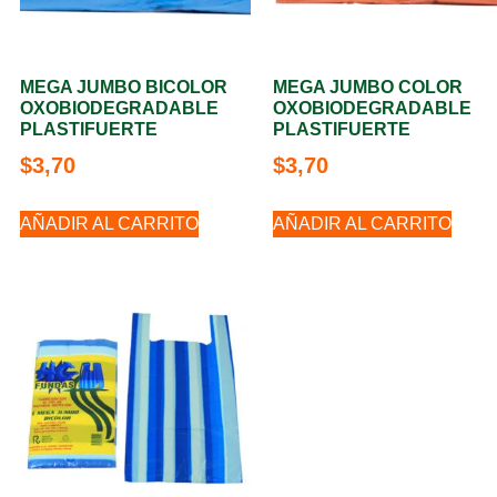
MEGA JUMBO BICOLOR
MEGA JUMBO COLOR
OXOBIODEGRADABLE
OXOBIODEGRADABLE
PLASTIFUERTE
PLASTIFUERTE
$
3,70
$
3,70
AÑADIR AL CARRITO
AÑADIR AL CARRITO