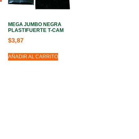
MEGA JUMBO NEGRA
PLASTIFUERTE T-CAM
$
3,87
AÑADIR AL CARRITO