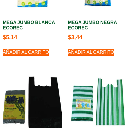
MEGA JUMBO BLANCA
MEGA JUMBO NEGRA
ECOREC
ECOREC
$
5,14
$
3,44
AÑADIR AL CARRITO
AÑADIR AL CARRITO