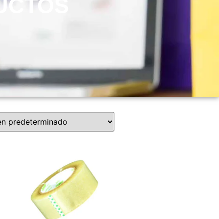
UCTOS