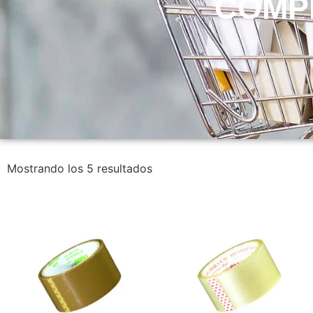
COMP
Mostrando los 5 resultados