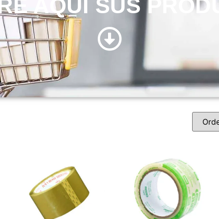
RE AQUÍ SUS PROD