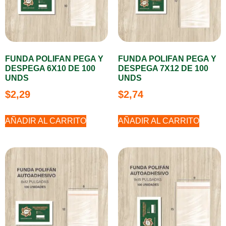
FUNDA POLIFAN PEGA Y
FUNDA POLIFAN PEGA Y
DESPEGA 6X10 DE 100
DESPEGA 7X12 DE 100
UNDS
UNDS
$
2,29
$
2,74
AÑADIR AL CARRITO
AÑADIR AL CARRITO