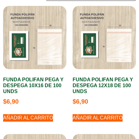
FUNDA POLIFAN PEGA Y
FUNDA POLIFAN PEGA Y
DESPEGA 10X16 DE 100
DESPEGA 12X18 DE 100
UNDS
UNDS
$
6,90
$
6,90
AÑADIR AL CARRITO
AÑADIR AL CARRITO