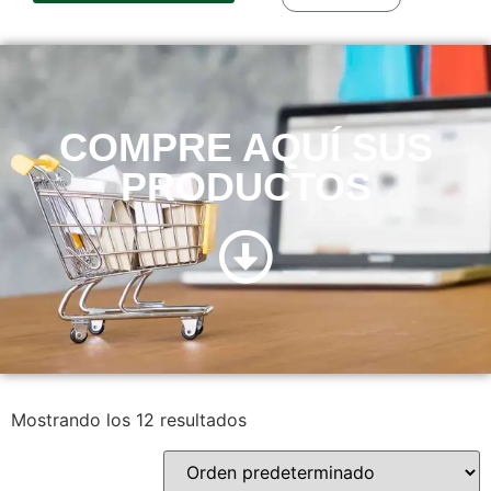
COMPRE AQUÍ SUS
PRODUCTOS
Mostrando los 12 resultados