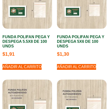
FUNDA POLIFAN PEGA Y
FUNDA POLIFAN PEGA Y
DESPEGA 5.5X8 DE 100
DESPEGA 5X6 DE 100
UNDS
UNDS
$
1,91
$
1,30
AÑADIR AL CARRITO
AÑADIR AL CARRITO