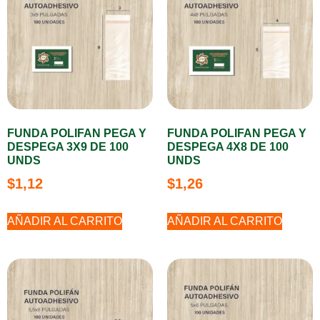
FUNDA POLIFAN PEGA Y
FUNDA POLIFAN PEGA Y
DESPEGA 3X9 DE 100
DESPEGA 4X8 DE 100
UNDS
UNDS
$
1,12
$
1,26
AÑADIR AL CARRITO
AÑADIR AL CARRITO