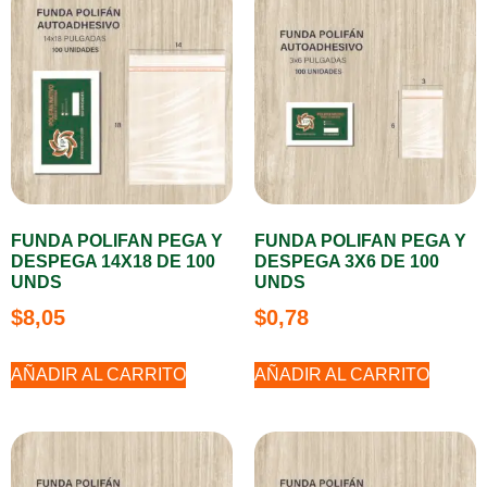
FUNDA POLIFAN PEGA Y
FUNDA POLIFAN PEGA Y
DESPEGA 14X18 DE 100
DESPEGA 3X6 DE 100
UNDS
UNDS
$
8,05
$
0,78
AÑADIR AL CARRITO
AÑADIR AL CARRITO