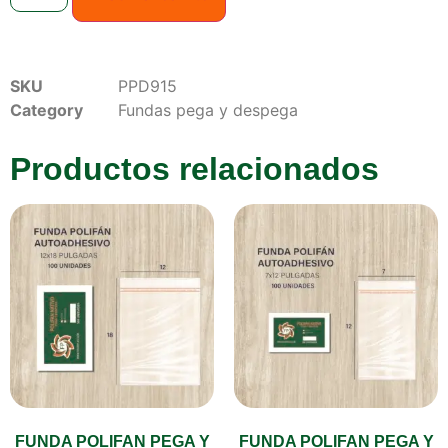
SKU
PPD915
Category
Fundas pega y despega
Productos relacionados
FUNDA POLIFAN PEGA Y
FUNDA POLIFAN PEGA Y