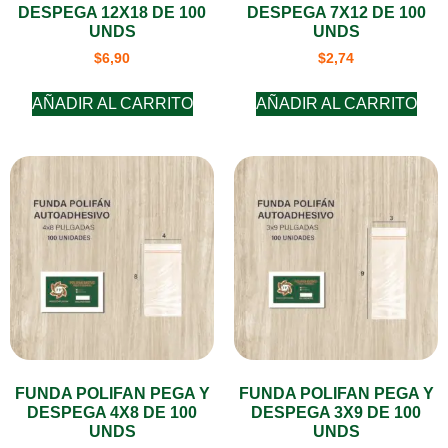
DESPEGA 12X18 DE 100
DESPEGA 7X12 DE 100
UNDS
UNDS
$
6,90
$
2,74
AÑADIR AL CARRITO
AÑADIR AL CARRITO
FUNDA POLIFAN PEGA Y
FUNDA POLIFAN PEGA Y
DESPEGA 4X8 DE 100
DESPEGA 3X9 DE 100
UNDS
UNDS