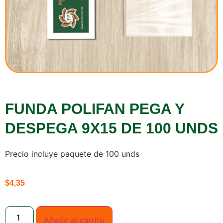
FUNDA POLIFAN PEGA Y
DESPEGA 9X15 DE 100 UNDS
Precio incluye paquete de 100 unds
$
4,35
Añadir al carrito