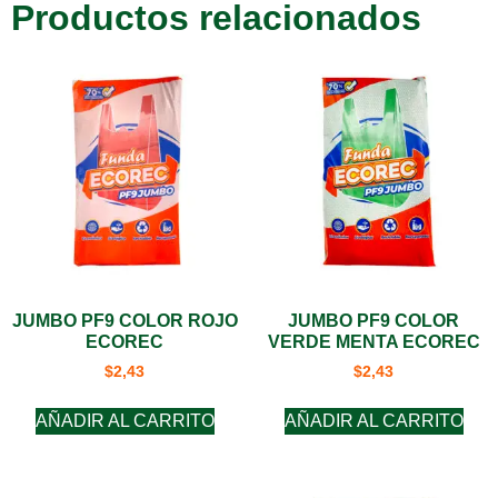
Productos relacionados
JUMBO PF9 COLOR ROJO
JUMBO PF9 COLOR
ECOREC
VERDE MENTA ECOREC
$
2,43
$
2,43
AÑADIR AL CARRITO
AÑADIR AL CARRITO