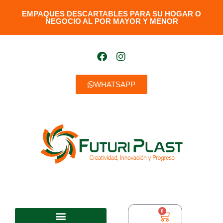
EMPAQUES DESCARTABLES PARA SU HOGAR O
NEGOCIO AL POR MAYOR Y MENOR​
WHATSAPP
0
$
0,00