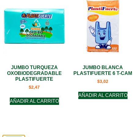
JUMBO TURQUEZA
JUMBO BLANCA
OXOBIODEGRADABLE
PLASTIFUERTE 6 T-CAM
PLASTIFUERTE
$
3,02
$
2,47
AÑADIR AL CARRITO
AÑADIR AL CARRITO