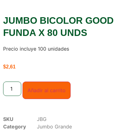
JUMBO BICOLOR GOOD
FUNDA X 80 UNDS
Precio incluye 100 unidades
$
2,61
Añadir al carrito
SKU
JBG
Category
Jumbo Grande