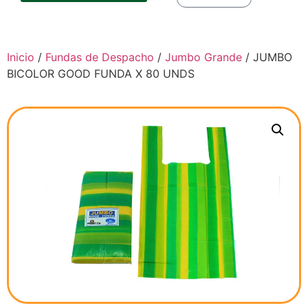
Inicio
/
Fundas de Despacho
/
Jumbo Grande
/ JUMBO
BICOLOR GOOD FUNDA X 80 UNDS