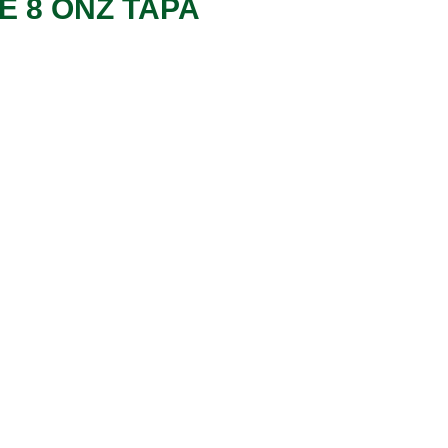
E 8 ONZ TAPA