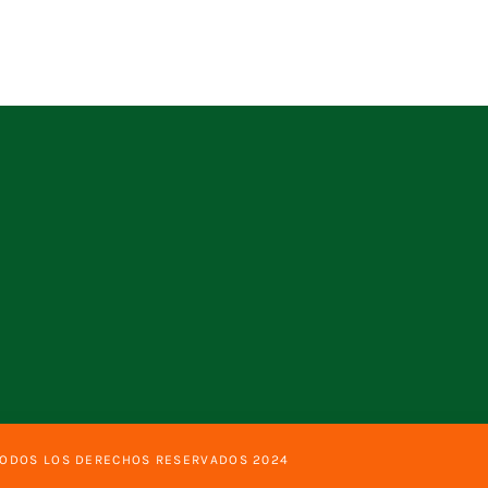
TODOS LOS DERECHOS RESERVADOS 2024