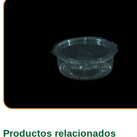
Productos relacionados