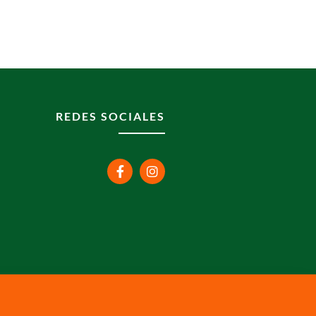
REDES SOCIALES