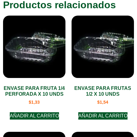
Productos relacionados
ENVASE PARA FRUTA 1/4
ENVASE PARA FRUTAS
PERFORADA X 10 UNDS
1/2 X 10 UNDS
$
1,33
$
1,54
AÑADIR AL CARRITO
AÑADIR AL CARRITO