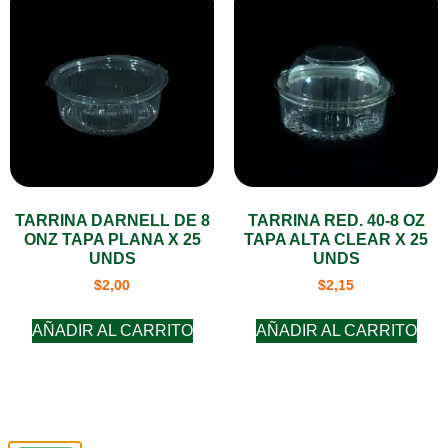
TARRINA DARNELL DE 8
TARRINA RED. 40-8 OZ
ONZ TAPA PLANA X 25
TAPA ALTA CLEAR X 25
UNDS
UNDS
$
2,00
$
2,15
AÑADIR AL CARRITO
AÑADIR AL CARRITO