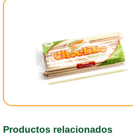
Productos relacionados