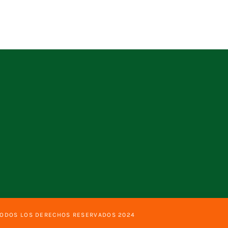
TODOS LOS DERECHOS RESERVADOS 2024