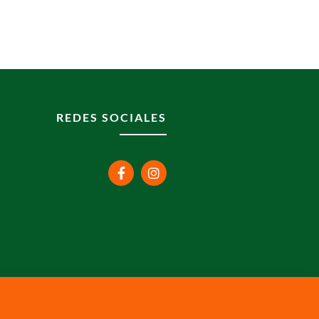
REDES SOCIALES