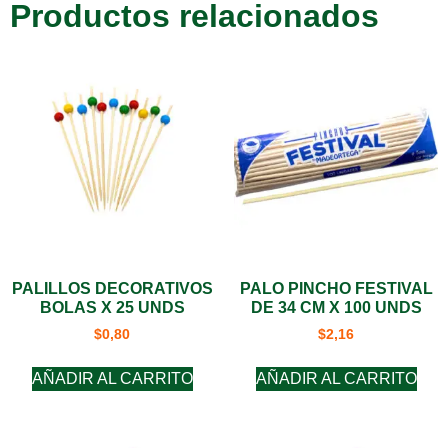
Productos relacionados
PALILLOS DECORATIVOS
PALO PINCHO FESTIVAL
BOLAS X 25 UNDS
DE 34 CM X 100 UNDS
$
0,80
$
2,16
AÑADIR AL CARRITO
AÑADIR AL CARRITO