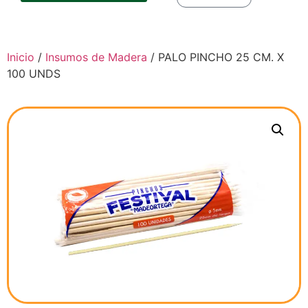
Inicio
/
Insumos de Madera
/ PALO PINCHO 25 CM. X
100 UNDS