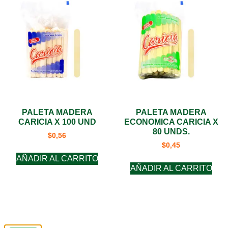
PALETA MADERA
PALETA MADERA
CARICIA X 100 UND
ECONOMICA CARICIA X
80 UNDS.
$
0,56
$
0,45
AÑADIR AL CARRITO
AÑADIR AL CARRITO