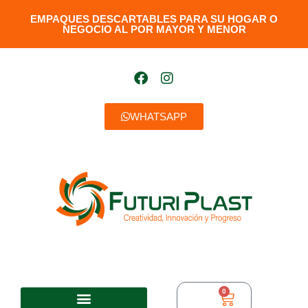
EMPAQUES DESCARTABLES PARA SU HOGAR O
NEGOCIO AL POR MAYOR Y MENOR​
WHATSAPP
0
$
0,00