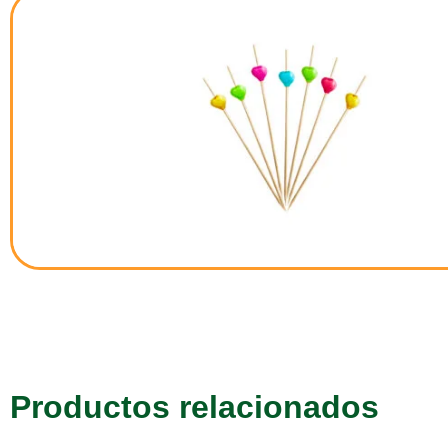
Productos relacionados