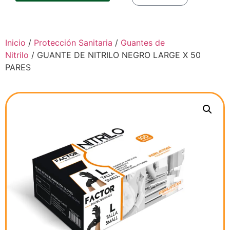
Inicio
/
Protección Sanitaria
/
Guantes de
Nitrilo
/ GUANTE DE NITRILO NEGRO LARGE X 50
PARES