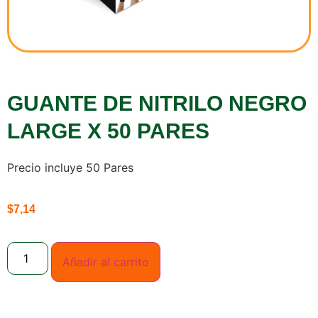
GUANTE DE NITRILO NEGRO
LARGE X 50 PARES
Precio incluye 50 Pares
$
7,14
Añadir al carrito