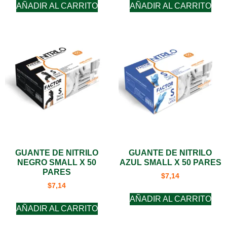
AÑADIR AL CARRITO
AÑADIR AL CARRITO
GUANTE DE NITRILO
GUANTE DE NITRILO
NEGRO SMALL X 50
AZUL SMALL X 50 PARES
PARES
$
7,14
$
7,14
AÑADIR AL CARRITO
AÑADIR AL CARRITO