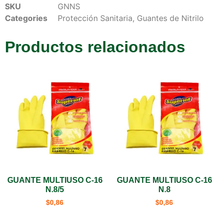
SKU
GNNS
Categories
Protección Sanitaria
,
Guantes de Nitrilo
Productos relacionados
GUANTE MULTIUSO C-16
GUANTE MULTIUSO C-16
N.8/5
N.8
$
0,86
$
0,86