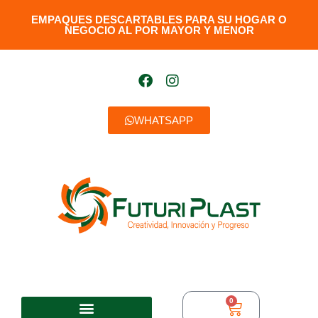
EMPAQUES DESCARTABLES PARA SU HOGAR O
NEGOCIO AL POR MAYOR Y MENOR​
WHATSAPP
0
$
0,00