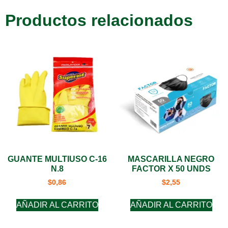
Productos relacionados
GUANTE MULTIUSO C-16
MASCARILLA NEGRO
N.8
FACTOR X 50 UNDS
$
0,86
$
2,55
AÑADIR AL CARRITO
AÑADIR AL CARRITO