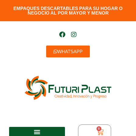
EMPAQUES DESCARTABLES PARA SU HOGAR O
NEGOCIO AL POR MAYOR Y MENOR​
WHATSAPP
0
$
0,00