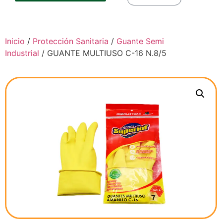
Inicio
/
Protección Sanitaria
/
Guante Semi
Industrial
/ GUANTE MULTIUSO C-16 N.8/5