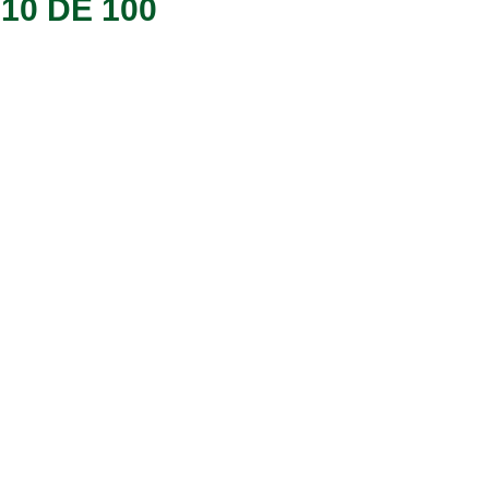
10 DE 100