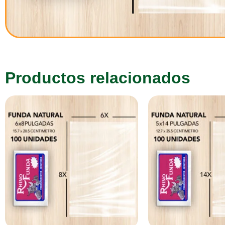
Productos relacionados