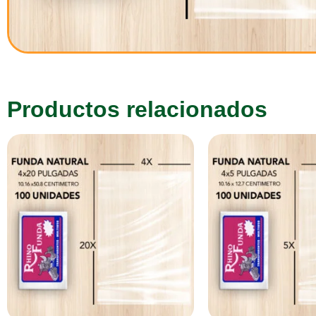
Productos relacionados