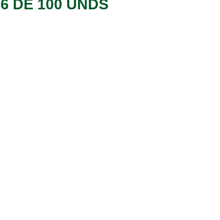
6 DE 100 UNDS