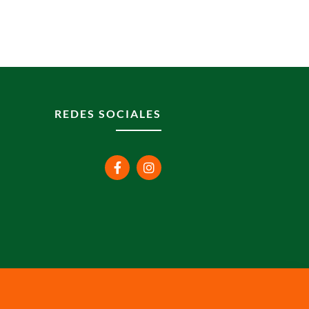
REDES SOCIALES