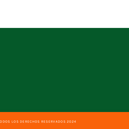
TODOS LOS DERECHOS RESERVADOS 2024