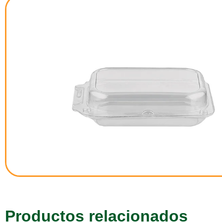
Productos relacionados