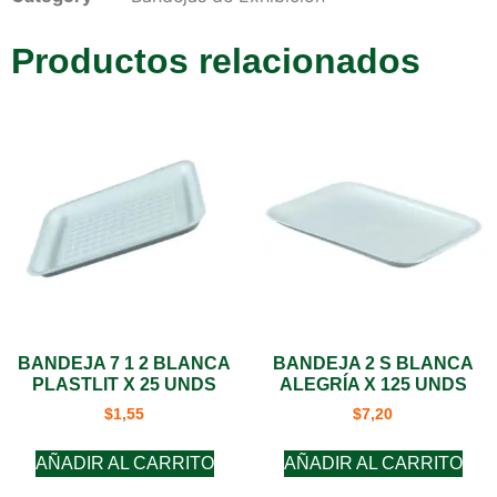
Productos relacionados
BANDEJA 7 1 2 BLANCA
BANDEJA 2 S BLANCA
PLASTLIT X 25 UNDS
ALEGRÍA X 125 UNDS
$
1,55
$
7,20
AÑADIR AL CARRITO
AÑADIR AL CARRITO