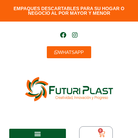
EMPAQUES DESCARTABLES PARA SU HOGAR O
NEGOCIO AL POR MAYOR Y MENOR​
WHATSAPP
0
$
0,00