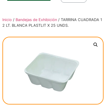
Inicio
/
Bandejas de Exhibición
/ TARRINA CUADRADA 1
2 LT. BLANCA PLASTLIT X 25 UNDS.