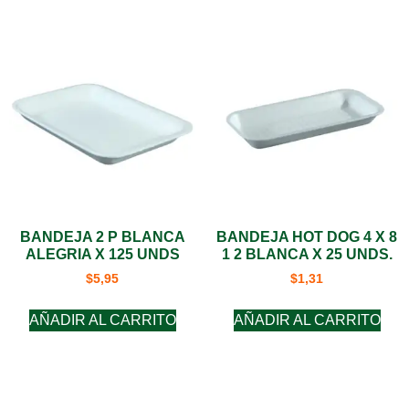
BANDEJA 2 P BLANCA
BANDEJA HOT DOG 4 X 8
ALEGRIA X 125 UNDS
1 2 BLANCA X 25 UNDS.
$
5,95
$
1,31
AÑADIR AL CARRITO
AÑADIR AL CARRITO