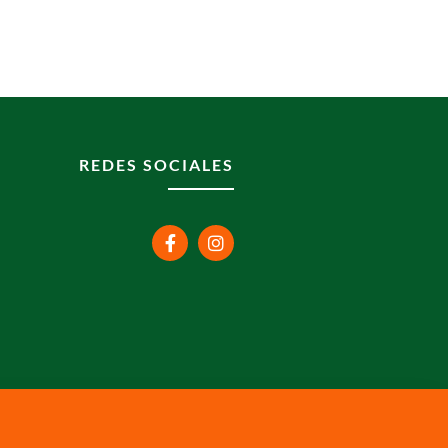
REDES SOCIALES