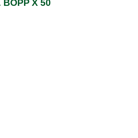
 BOPP X 50