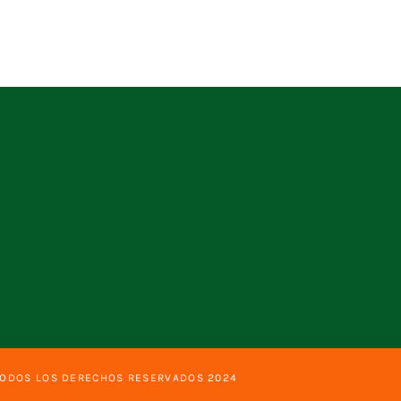
TODOS LOS DERECHOS RESERVADOS 2024