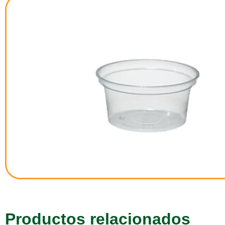
Productos relacionados