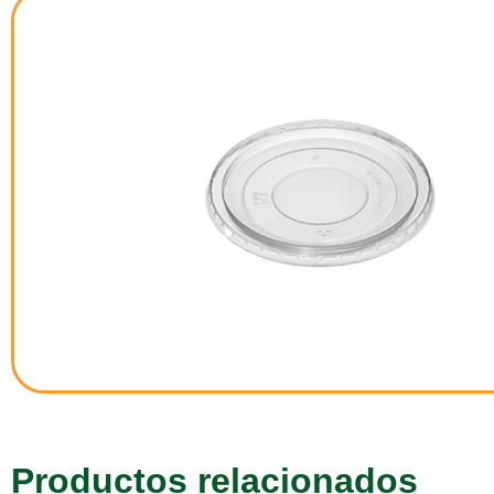
Productos relacionados