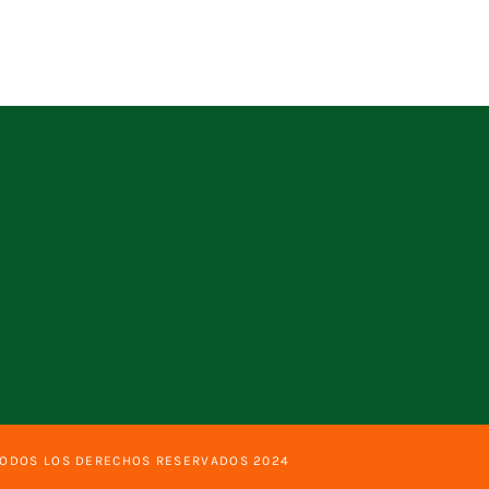
TODOS LOS DERECHOS RESERVADOS 2024