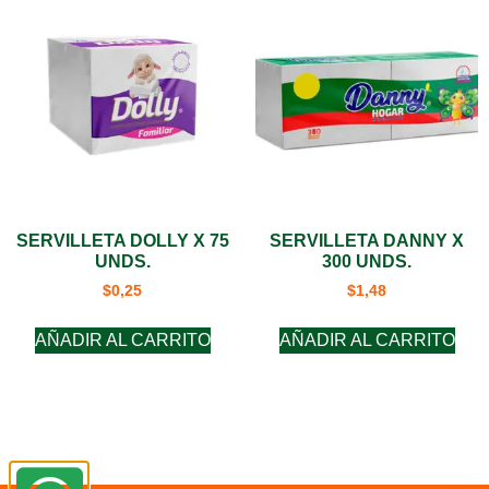
SERVILLETA DOLLY X 75
SERVILLETA DANNY X
UNDS.
300 UNDS.
$
0,25
$
1,48
AÑADIR AL CARRITO
AÑADIR AL CARRITO