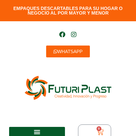
EMPAQUES DESCARTABLES PARA SU HOGAR O
NEGOCIO AL POR MAYOR Y MENOR​
WHATSAPP
0
$
0,00