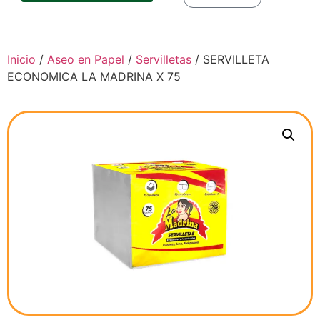
Inicio
/
Aseo en Papel
/
Servilletas
/ SERVILLETA
ECONOMICA LA MADRINA X 75