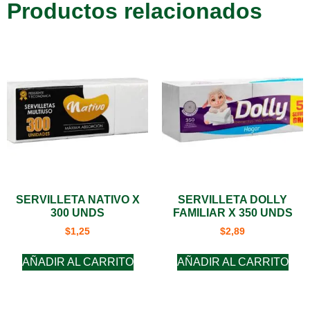
Productos relacionados
SERVILLETA NATIVO X
SERVILLETA DOLLY
300 UNDS
FAMILIAR X 350 UNDS
$
1,25
$
2,89
AÑADIR AL CARRITO
AÑADIR AL CARRITO