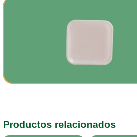
Productos relacionados