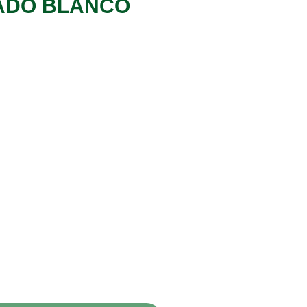
RADO BLANCO