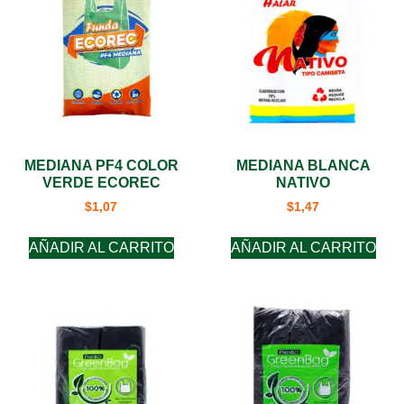
MEDIANA PF4 COLOR
MEDIANA BLANCA
VERDE ECOREC
NATIVO
$
1,07
$
1,47
AÑADIR AL CARRITO
AÑADIR AL CARRITO