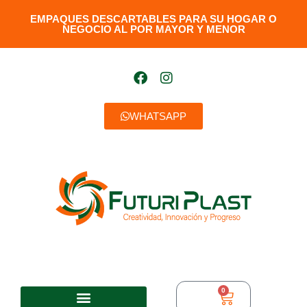
EMPAQUES DESCARTABLES PARA SU HOGAR O
NEGOCIO AL POR MAYOR Y MENOR​
WHATSAPP
0
$
0,00