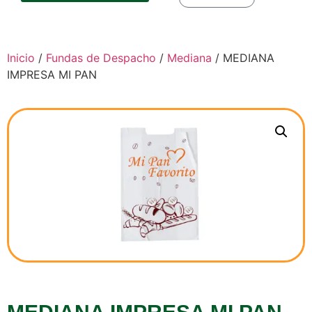
Inicio
/
Fundas de Despacho
/
Mediana
/ MEDIANA
IMPRESA MI PAN