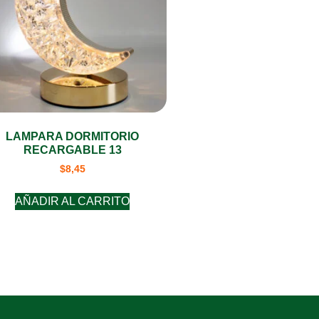
LAMPARA DORMITORIO
RECARGABLE 13
$
8,45
AÑADIR AL CARRITO