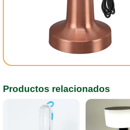
Productos relacionados