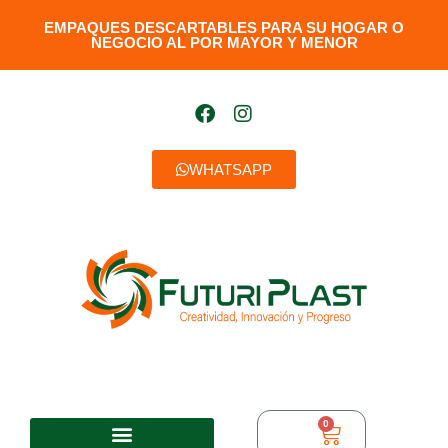
EMPAQUES DESCARTABLES PARA SU HOGAR O
NEGOCIO AL POR MAYOR Y MENOR​
WHATSAPP
0
$
0,00