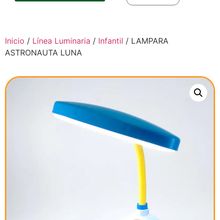
Inicio
/
Línea Luminaria
/
Infantil
/ LAMPARA
ASTRONAUTA LUNA