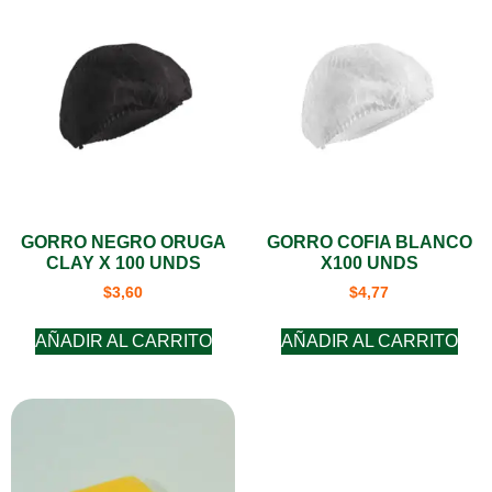
GORRO NEGRO ORUGA
GORRO COFIA BLANCO
CLAY X 100 UNDS
X100 UNDS
$
3,60
$
4,77
AÑADIR AL CARRITO
AÑADIR AL CARRITO