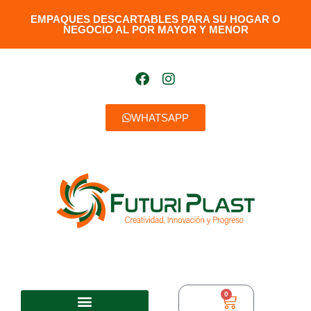
EMPAQUES DESCARTABLES PARA SU HOGAR O
NEGOCIO AL POR MAYOR Y MENOR​
WHATSAPP
0
$
0,00