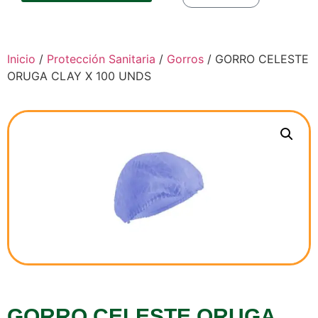
Inicio
/
Protección Sanitaria
/
Gorros
/ GORRO CELESTE
ORUGA CLAY X 100 UNDS
GORRO CELESTE ORUGA