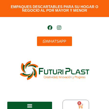
EMPAQUES DESCARTABLES PARA SU HOGAR O
NEGOCIO AL POR MAYOR Y MENOR​
WHATSAPP
0
$
0,00