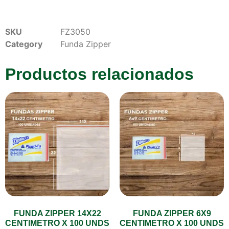
SKU
FZ3050
Category
Funda Zipper
Productos relacionados
FUNDA ZIPPER 14X22
FUNDA ZIPPER 6X9
CENTIMETRO X 100 UNDS
CENTIMETRO X 100 UNDS