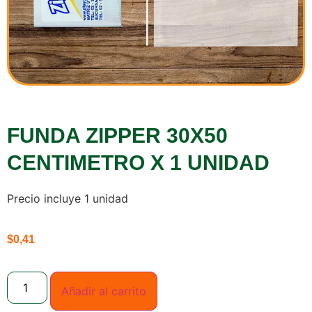
FUNDA ZIPPER 30X50
CENTIMETRO X 1 UNIDAD
Precio incluye 1 unidad
$
0,41
Añadir al carrito