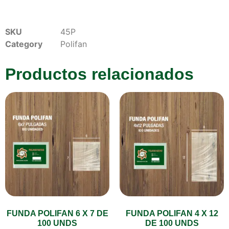
SKU
45P
Category
Polifan
Productos relacionados
FUNDA POLIFAN 6 X 7 DE
FUNDA POLIFAN 4 X 12
100 UNDS
DE 100 UNDS