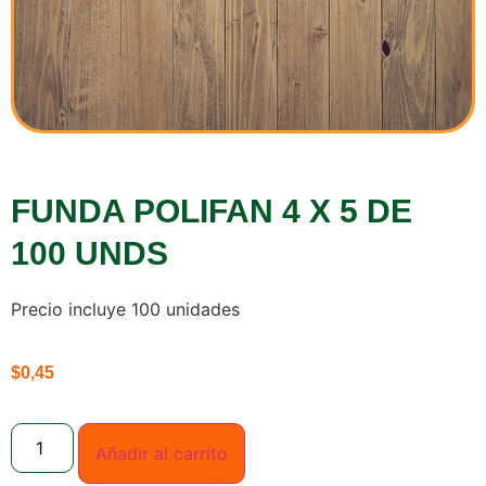
FUNDA POLIFAN 4 X 5 DE
100 UNDS
Precio incluye 100 unidades
$
0,45
Añadir al carrito