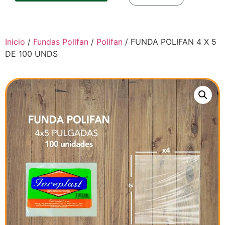
Inicio
/
Fundas Polifan
/
Polifan
/ FUNDA POLIFAN 4 X 5
DE 100 UNDS