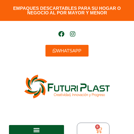
EMPAQUES DESCARTABLES PARA SU HOGAR O
NEGOCIO AL POR MAYOR Y MENOR​
WHATSAPP
0
$
0,00