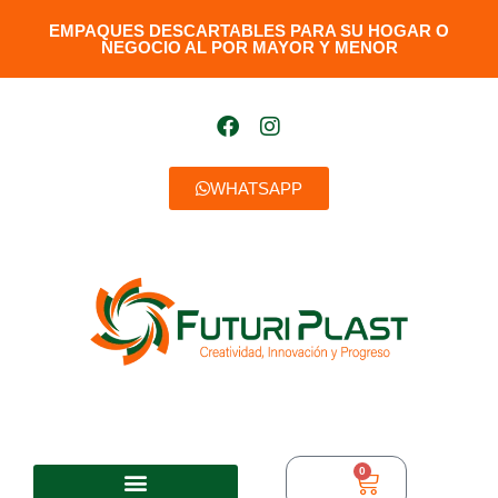
EMPAQUES DESCARTABLES PARA SU HOGAR O
NEGOCIO AL POR MAYOR Y MENOR​
WHATSAPP
0
$
0,00