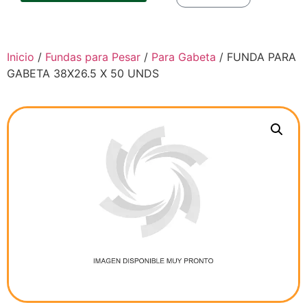
Inicio
/
Fundas para Pesar
/
Para Gabeta
/ FUNDA PARA
GABETA 38X26.5 X 50 UNDS