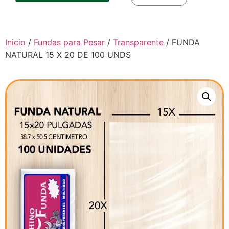
Inicio
/
Fundas para Pesar
/
Transparente
/ FUNDA
NATURAL 15 X 20 DE 100 UNDS