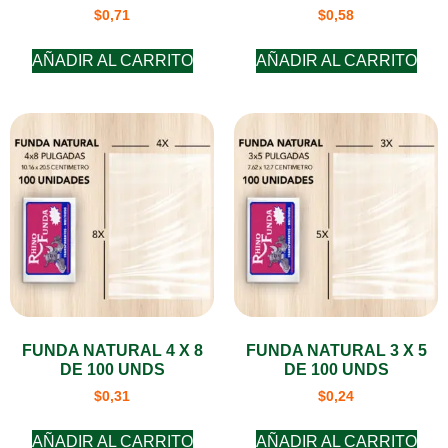
$
0,71
$
0,58
AÑADIR AL CARRITO
AÑADIR AL CARRITO
FUNDA NATURAL 4 X 8
FUNDA NATURAL 3 X 5
DE 100 UNDS
DE 100 UNDS
$
0,31
$
0,24
AÑADIR AL CARRITO
AÑADIR AL CARRITO