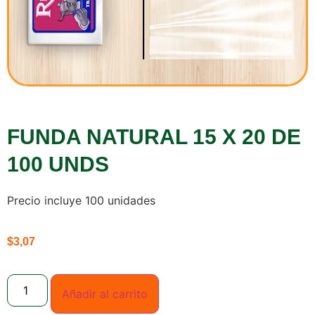
FUNDA NATURAL 15 X 20 DE
100 UNDS
Precio incluye 100 unidades
$
3,07
Añadir al carrito