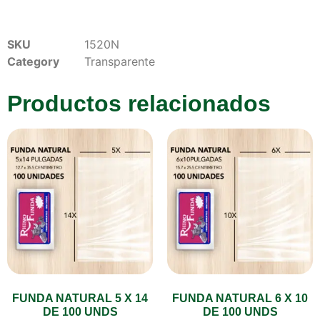
SKU
1520N
Category
Transparente
Productos relacionados
FUNDA NATURAL 5 X 14
FUNDA NATURAL 6 X 10
DE 100 UNDS
DE 100 UNDS