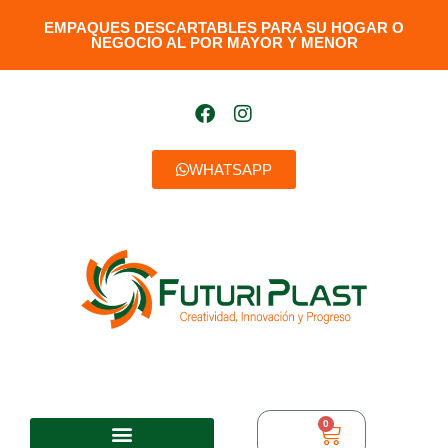
EMPAQUES DESCARTABLES PARA SU HOGAR O
NEGOCIO AL POR MAYOR Y MENOR​
WHATSAPP
0
$
0,00