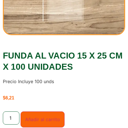
FUNDA AL VACIO 15 X 25 CM
X 100 UNIDADES
Precio Incluye 100 unds
$
6,21
Añadir al carrito