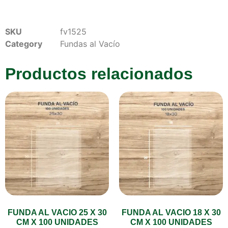
SKU
fv1525
Category
Fundas al Vacío
Productos relacionados
FUNDA AL VACIO 25 X 30
FUNDA AL VACIO 18 X 30
CM X 100 UNIDADES
CM X 100 UNIDADES