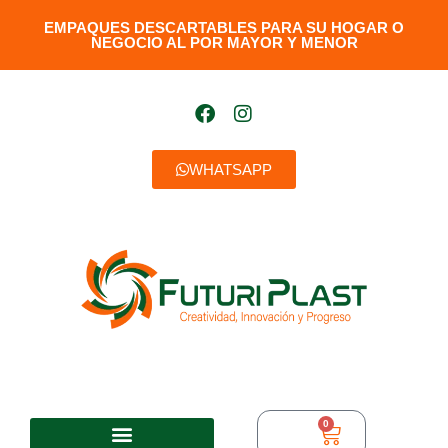
EMPAQUES DESCARTABLES PARA SU HOGAR O
NEGOCIO AL POR MAYOR Y MENOR​
WHATSAPP
0
$
0,00