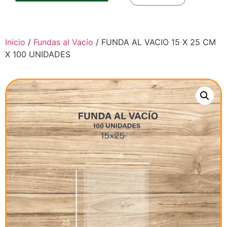
Inicio
/
Fundas al Vacío
/ FUNDA AL VACIO 15 X 25 CM
X 100 UNIDADES