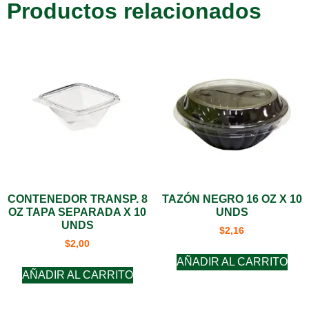
Productos relacionados
CONTENEDOR TRANSP. 8
TAZÓN NEGRO 16 OZ X 10
OZ TAPA SEPARADA X 10
UNDS
UNDS
$
2,16
$
2,00
AÑADIR AL CARRITO
AÑADIR AL CARRITO