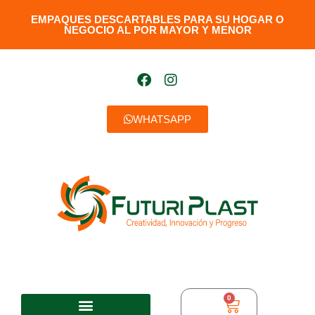
EMPAQUES DESCARTABLES PARA SU HOGAR O
NEGOCIO AL POR MAYOR Y MENOR​
WHATSAPP
0
$
0,00