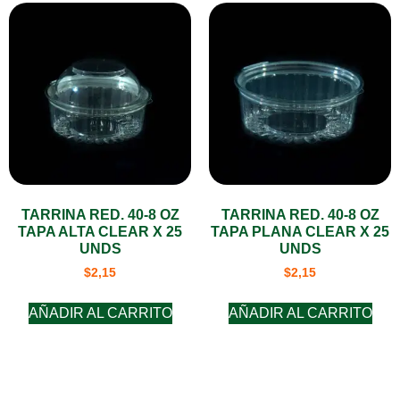
TARRINA RED. 40-8 OZ
TARRINA RED. 40-8 OZ
TAPA ALTA CLEAR X 25
TAPA PLANA CLEAR X 25
UNDS
UNDS
$
2,15
$
2,15
AÑADIR AL CARRITO
AÑADIR AL CARRITO