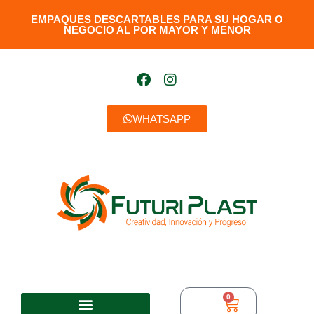
EMPAQUES DESCARTABLES PARA SU HOGAR O
NEGOCIO AL POR MAYOR Y MENOR​
WHATSAPP
0
$
0,00