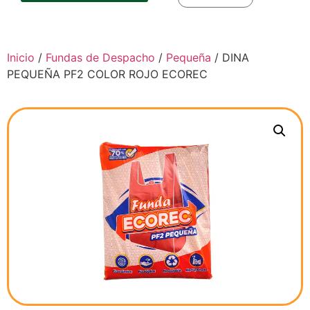
Inicio
/
Fundas de Despacho
/
Pequeña
/ DINA
PEQUEÑA PF2 COLOR ROJO ECOREC