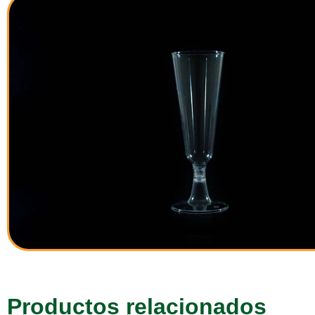
Productos relacionados