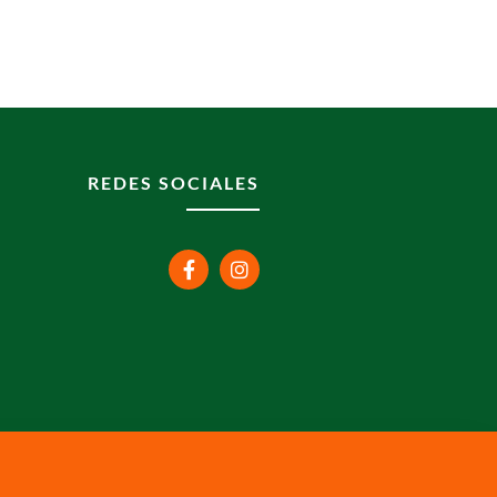
REDES SOCIALES