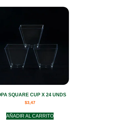
PA SQUARE CUP X 24 UNDS
$
3,47
AÑADIR AL CARRITO