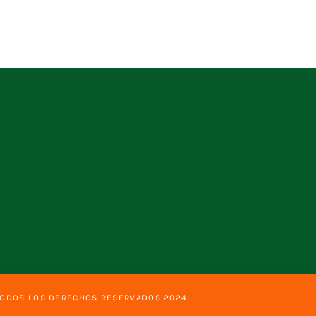
TODOS LOS DERECHOS RESERVADOS 2024